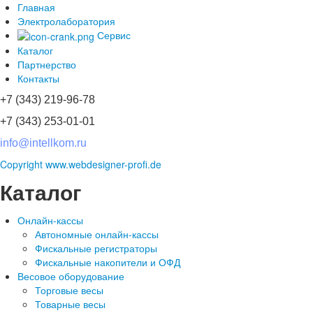
Главная
Электролаборатория
Сервис
Каталог
Партнерство
Контакты
+7 (343) 219-96-78
+7 (343) 253-01-01
info@intellkom.ru
Copyright www.webdesigner-profi.de
Каталог
Онлайн-кассы
Автономные онлайн-кассы
Фискальные регистраторы
Фискальные накопители и ОФД
Весовое оборудование
Торговые весы
Товарные весы