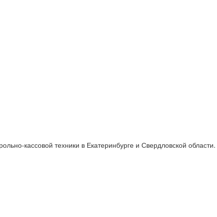
ольно-кассовой техники в Екатеринбурге и Свердловской области.