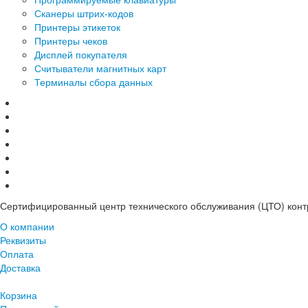
Сканеры штрих-кодов
Принтеры этикеток
Принтеры чеков
Дисплей покупателя
Считыватели магнитных карт
Терминалы сбора данных
Сертифицированный центр технического обслуживания (ЦТО) контр
О компании
Реквизиты
Оплата
Доставка
Корзина