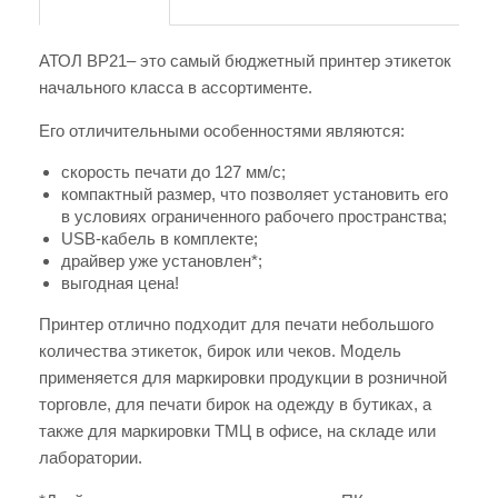
АТОЛ BP21– это самый бюджетный принтер этикеток
начального класса в ассортименте.
Его отличительными особенностями являются:
скорость печати до 127 мм/с;
компактный размер, что позволяет установить его
в условиях ограниченного рабочего пространства;
USB-кабель в комплекте;
драйвер уже установлен*;
выгодная цена!
Принтер отлично подходит для печати небольшого
количества этикеток, бирок или чеков. Модель
применяется для маркировки продукции в розничной
торговле, для печати бирок на одежду в бутиках, а
также для маркировки ТМЦ в офисе, на складе или
лаборатории.