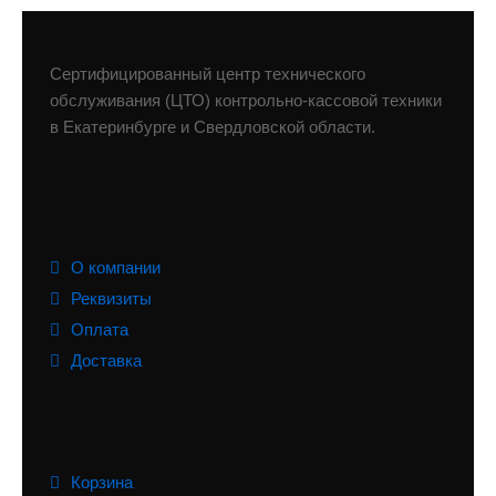
Сертифицированный центр технического
обслуживания (ЦТО) контрольно-кассовой техники
в Екатеринбурге и Свердловской области.
О компании
Реквизиты
Оплата
Доставка
Корзина