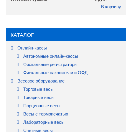
В корзину
КАТАЛОГ
Онлайн-кассы
Автономные онлайн-кассы
Фискальные регистраторы
Фискальные накопители и ОФД
Весовое оборудование
Торговые весы
Товарные весы
Порционные весы
Весы с термопечатью
Лабораторные весы
Счетные весы