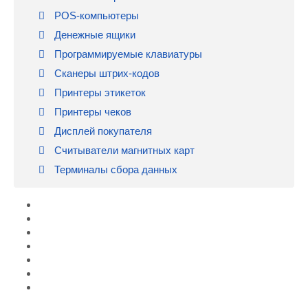
POS-компьютеры
Денежные ящики
Программируемые клавиатуры
Сканеры штрих-кодов
Принтеры этикеток
Принтеры чеков
Дисплей покупателя
Считыватели магнитных карт
Терминалы сбора данных