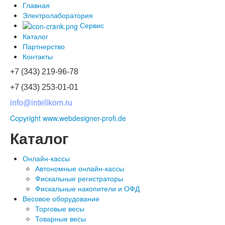
Главная
Электролаборатория
Сервис
Каталог
Партнерство
Контакты
+7 (343) 219-96-78
+7 (343) 253-01-01
info@intellkom.ru
Copyright www.webdesigner-profi.de
Каталог
Онлайн-кассы
Автономные онлайн-кассы
Фискальные регистраторы
Фискальные накопители и ОФД
Весовое оборудование
Торговые весы
Товарные весы