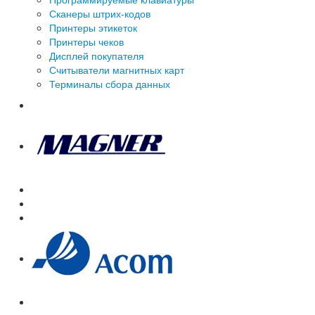
Сканеры штрих-кодов
Принтеры этикеток
Принтеры чеков
Дисплей покупателя
Считыватели магнитных карт
Терминалы сбора данных