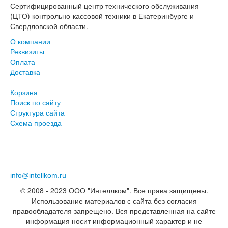
Сертифицированный центр технического обслуживания
(ЦТО) контрольно-кассовой техники в Екатеринбурге и
Свердловской области.
О компании
Реквизиты
Оплата
Доставка
Корзина
Поиск по сайту
Структура сайта
Схема проезда
+7 (343) 219-96-78
+7 (343) 253-01-01
info@intellkom.ru
© 2008 - 2023 ООО "Интеллком". Все права защищены.
Использование материалов с сайта без согласия
правообладателя запрещено. Вся представленная на сайте
информация носит информационный характер и не