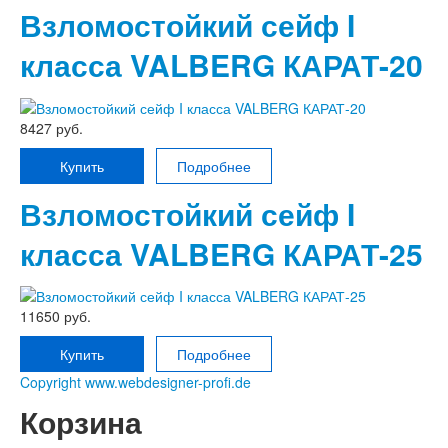
Взломостойкий сейф I
класса VALBERG КАРАТ-20
8427 руб.
Купить
Подробнее
Взломостойкий сейф I
класса VALBERG КАРАТ-25
11650 руб.
Купить
Подробнее
Copyright www.webdesigner-profi.de
Корзина