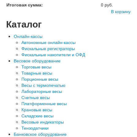
Итоговая сумма:
0 руб.
В корзину
Каталог
Онлайн-кассы
Автономные онлайн-кассы
Фискальные регистраторы
Фискальные накопители и ОФД
Весовое оборудование
Торговые весы
Товарные весы
Порционные весы
Весы с термопечатью
Лабораторные весы
Счетные весы
Платформенные весы
Крановые весы
Складские весы
Весовые индикаторы
Тензодатчики
Банковское оборудование