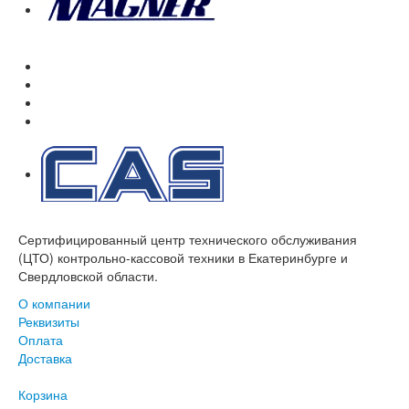
Сертифицированный центр технического обслуживания
(ЦТО) контрольно-кассовой техники в Екатеринбурге и
Свердловской области.
О компании
Реквизиты
Оплата
Доставка
Корзина