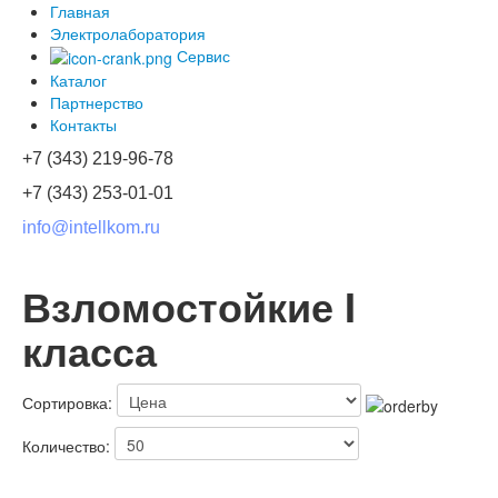
Главная
Электролаборатория
Сервис
Каталог
Партнерство
Контакты
+7 (343) 219-96-78
+7 (343) 253-01-01
info@intellkom.ru
Взломостойкие I
класса
Сортировка:
Количество: