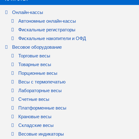
Онлайн-кассы
Автономные онлайн-кассы
Фискальные регистраторы
Фискальные накопители и ОФД
Весовое оборудование
Торговые весы
Товарные весы
Порционные весы
Весы с термопечатью
Лабораторные весы
Счетные весы
Платформенные весы
Крановые весы
Складские весы
Весовые индикаторы