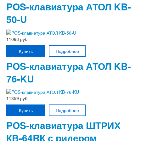
POS-клавиатура АТОЛ KB-
50-U
11068 руб.
Купить
Подробнее
POS-клавиатура АТОЛ KB-
76-KU
11359 руб.
Купить
Подробнее
POS-клавиатура ШТРИХ
КВ-64RК с ридером