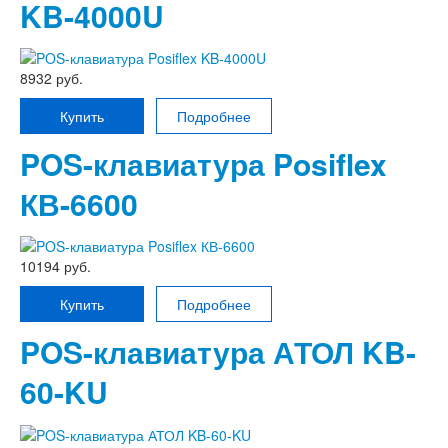
KB-4000U
8932 руб.
Купить
Подробнее
POS-клавиатура Posiflex
КВ-6600
10194 руб.
Купить
Подробнее
POS-клавиатура АТОЛ KB-
60-KU