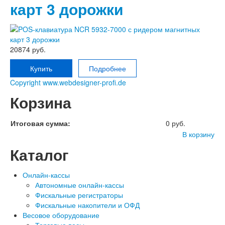
карт 3 дорожки
20874 руб.
Купить
Подробнее
Copyright www.webdesigner-profi.de
Корзина
Итоговая сумма:
0 руб.
В корзину
Каталог
Онлайн-кассы
Автономные онлайн-кассы
Фискальные регистраторы
Фискальные накопители и ОФД
Весовое оборудование