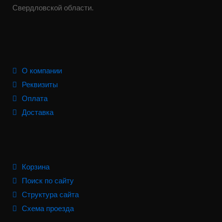
Свердловской области.
О компании
Реквизиты
Оплата
Доставка
Корзина
Поиск по сайту
Структура сайта
Схема проезда