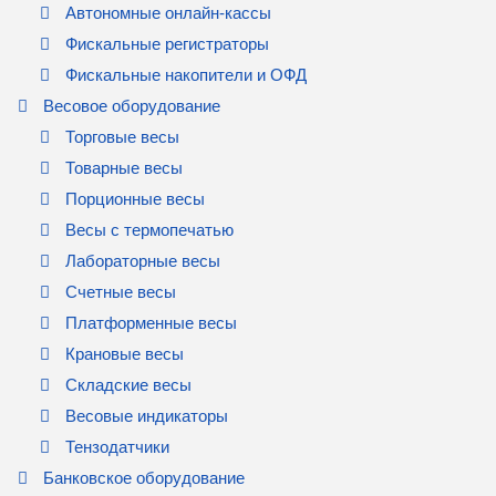
Автономные онлайн-кассы
Фискальные регистраторы
Фискальные накопители и ОФД
Весовое оборудование
Торговые весы
Товарные весы
Порционные весы
Весы с термопечатью
Лабораторные весы
Счетные весы
Платформенные весы
Крановые весы
Складские весы
Весовые индикаторы
Тензодатчики
Банковское оборудование