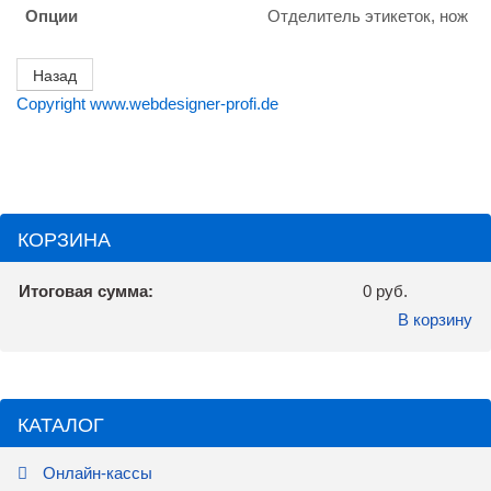
Опции
Отделитель этикеток, нож
Copyright www.webdesigner-profi.de
КОРЗИНА
Итоговая сумма:
0 руб.
В корзину
КАТАЛОГ
Онлайн-кассы