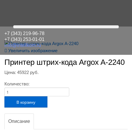
+7 (343) 219-96-78
+7 (343) 253-01-01
info@intellkom.ru
Увеличить изображение
Принтер штрих-кода Argox A-2240
Цена:
45922 руб.
Количество:
Описание