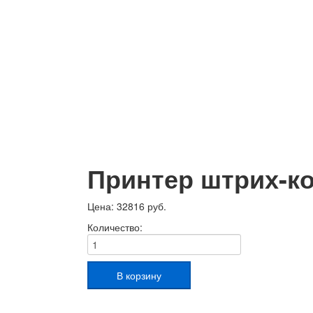
Принтер штрих-ко
Цена:
32816 руб.
Количество: