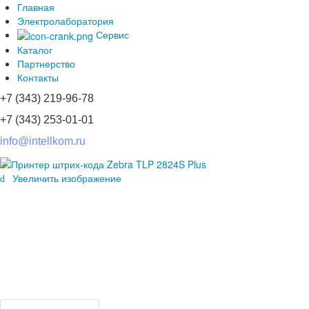
Главная
Электролаборатория
Сервис
Каталог
Партнерство
Контакты
+7 (343) 219-96-78
+7 (343) 253-01-01
info@intellkom.ru
Увеличить изображение