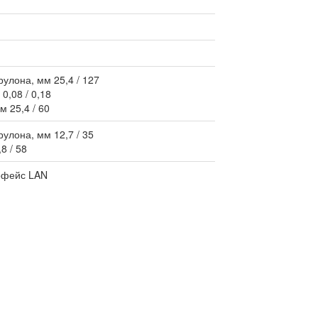
улона, мм 25,4 / 127
0,08 / 0,18
 25,4 / 60
улона, мм 12,7 / 35
8 / 58
ерфейс LAN