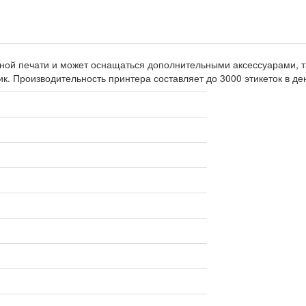
й печати и может оснащаться дополнительными аксессуарами, таки
ик. Производительность принтера составляет до 3000 этикеток в де