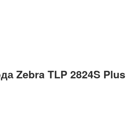
да Zebra TLP 2824S Plus