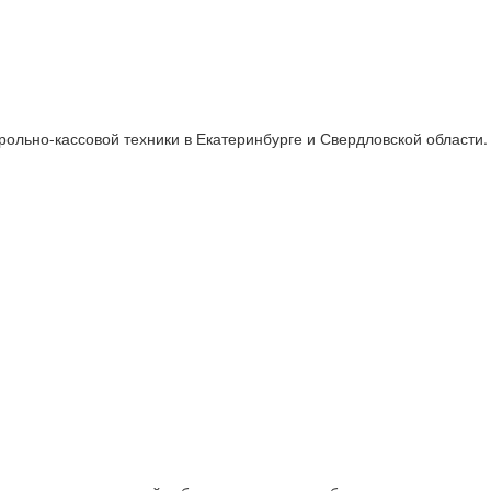
ольно-кассовой техники в Екатеринбурге и Свердловской области.