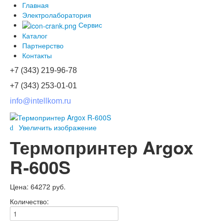
Главная
Электролаборатория
Сервис
Каталог
Партнерство
Контакты
+7 (343) 219-96-78
+7 (343) 253-01-01
info@intellkom.ru
Увеличить изображение
Термопринтер Argox
R-600S
Цена:
64272 руб.
Количество: