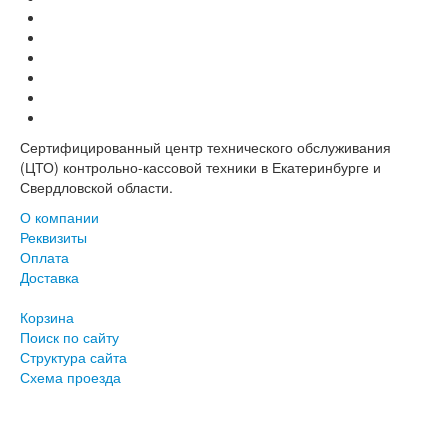
Сертифицированный центр технического обслуживания
(ЦТО) контрольно-кассовой техники в Екатеринбурге и
Свердловской области.
О компании
Реквизиты
Оплата
Доставка
Корзина
Поиск по сайту
Структура сайта
Схема проезда
+7 (343) 219-96-78