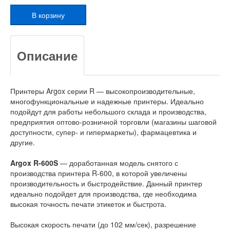
Описание
Принтеры Argox серии R — высокопроизводительные,
многофункциональные и надежные принтеры. Идеально
подойдут для работы небольшого склада и производства,
предприятия оптово-розничной торговли (магазины шаговой
доступности, супер- и гипермаркеты), фармацевтика и
другие.
Argox R-600S
— доработанная модель снятого с
производства принтера R-600, в которой увеличены
производительность и быстродействие. Данный принтер
идеально подойдет для производства, где необходима
высокая точность печати этикеток и быстрота.
Высокая скорость печати (до 102 мм/сек), разрешение