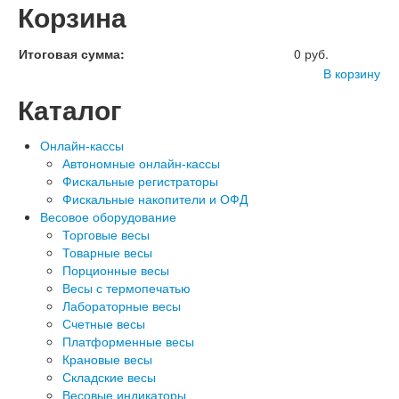
Корзина
Итоговая сумма:
0 руб.
В корзину
Каталог
Онлайн-кассы
Автономные онлайн-кассы
Фискальные регистраторы
Фискальные накопители и ОФД
Весовое оборудование
Торговые весы
Товарные весы
Порционные весы
Весы с термопечатью
Лабораторные весы
Счетные весы
Платформенные весы
Крановые весы
Складские весы
Весовые индикаторы