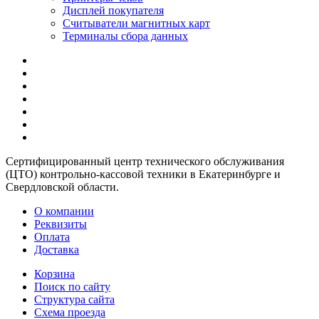
Дисплей покупателя
Считыватели магнитных карт
Терминалы сбора данных
Сертифицированный центр технического обслуживания
(ЦТО) контрольно-кассовой техники в Екатеринбурге и
Свердловской области.
О компании
Реквизиты
Оплата
Доставка
Корзина
Поиск по сайту
Структура сайта
Схема проезда