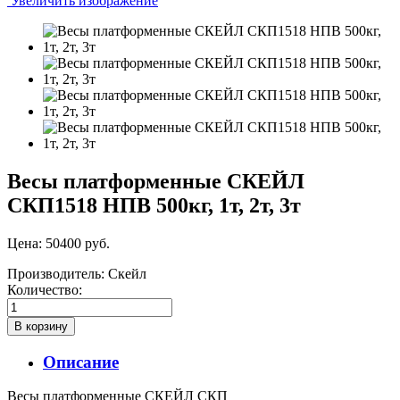
Увеличить изображение
Весы платформенные СКЕЙЛ
СКП1518 НПВ 500кг, 1т, 2т, 3т
Цена:
50400 руб.
Производитель:
Скейл
Количество:
Описание
Весы платформенные СКЕЙЛ СКП