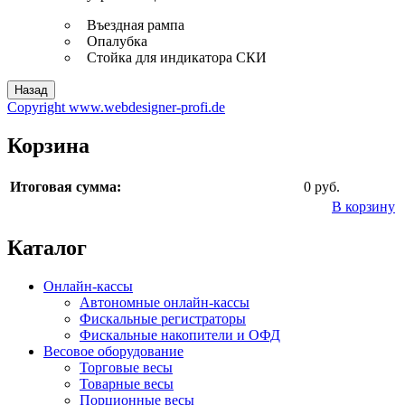
Въездная рампа
Опалубка
Стойка для индикатора СКИ
Copyright www.webdesigner-profi.de
Корзина
Итоговая сумма:
0 руб.
В корзину
Каталог
Онлайн-кассы
Автономные онлайн-кассы
Фискальные регистраторы
Фискальные накопители и ОФД
Весовое оборудование
Торговые весы
Товарные весы
Порционные весы