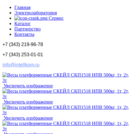
Главная
Электролаборатория
Сервис
Каталог
Партнерство
Контакты
+7 (343) 219-96-78
+7 (343) 253-01-01
info@intellkom.ru
Увеличить изображение
Увеличить изображение
Увеличить изображение